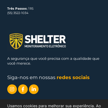
Três Passos
/ RS
(55) 3522-1034
A segurança que você precisa com a qualidade que
você merece.
Siga-nos em nossas
redes sociais
Usamos cookies para melhorar sua experiência. Ao