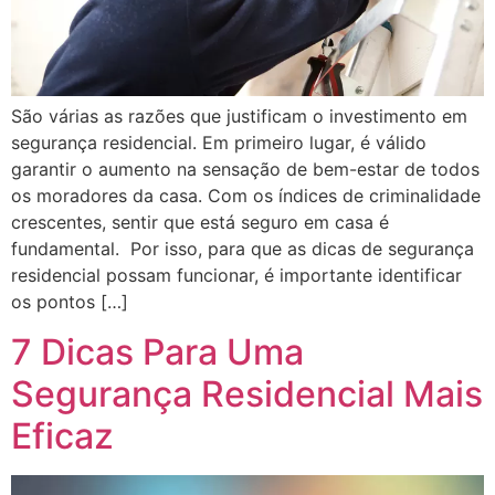
São várias as razões que justificam o investimento em
segurança residencial. Em primeiro lugar, é válido
garantir o aumento na sensação de bem-estar de todos
os moradores da casa. Com os índices de criminalidade
crescentes, sentir que está seguro em casa é
fundamental. Por isso, para que as dicas de segurança
residencial possam funcionar, é importante identificar
os pontos […]
7 Dicas Para Uma
Segurança Residencial Mais
Eficaz