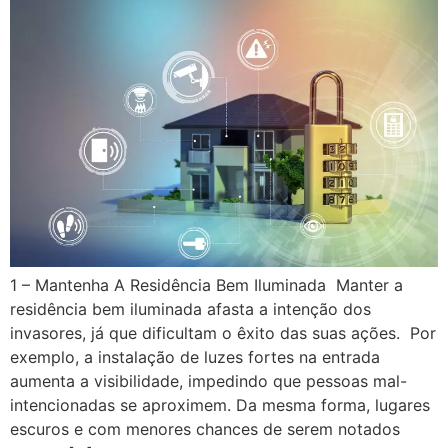
1 – Mantenha A Residência Bem Iluminada Manter a
residência bem iluminada afasta a intenção dos
invasores, já que dificultam o êxito das suas ações. Por
exemplo, a instalação de luzes fortes na entrada
aumenta a visibilidade, impedindo que pessoas mal-
intencionadas se aproximem. Da mesma forma, lugares
escuros e com menores chances de serem notados